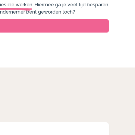
ies die werken
. Hiermee ga je veel tijd besparen
je ondernemer bent geworden toch?