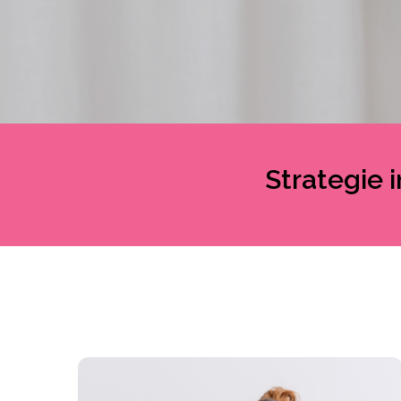
Strategie i