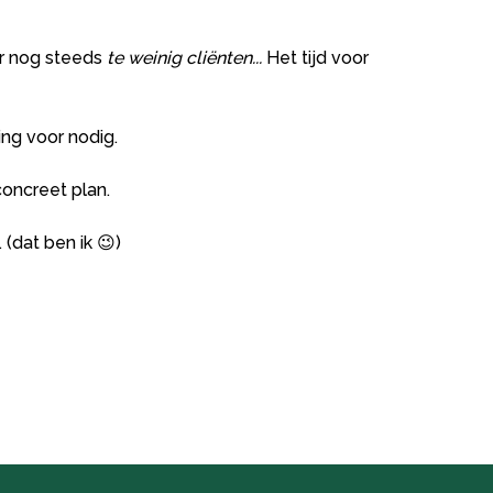
aar nog steeds
te weinig cliënten...
Het tijd voor
ing voor nodig.
concreet plan.
(dat ben ik 😉)